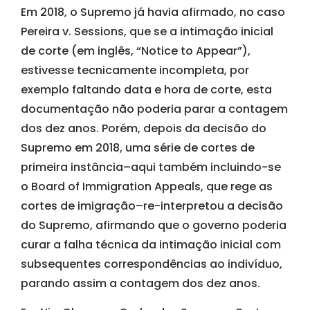
Em 2018, o Supremo já havia afirmado, no caso
Pereira v. Sessions, que se a intimação inicial
de corte (em inglês, “Notice to Appear”),
estivesse tecnicamente incompleta, por
exemplo faltando data e hora de corte, esta
documentação não poderia parar a contagem
dos dez anos. Porém, depois da decisão do
Supremo em 2018, uma série de cortes de
primeira instância–aqui também incluindo-se
o Board of Immigration Appeals, que rege as
cortes de imigração–re-interpretou a decisão
do Supremo, afirmando que o governo poderia
curar a falha técnica da intimação inicial com
subsequentes correspondências ao indivíduo,
parando assim a contagem dos dez anos.