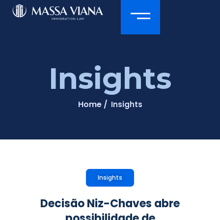
Insights
Home /
Insights
Insights
Decisão Niz-Chaves abre
possibilidade de