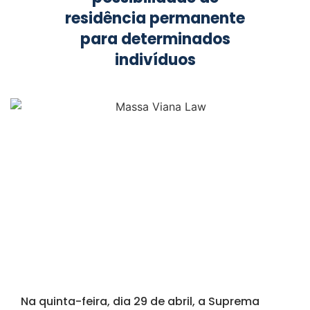
residência permanente
para determinados
indivíduos
Na quinta-feira, dia 29 de abril, a Suprema