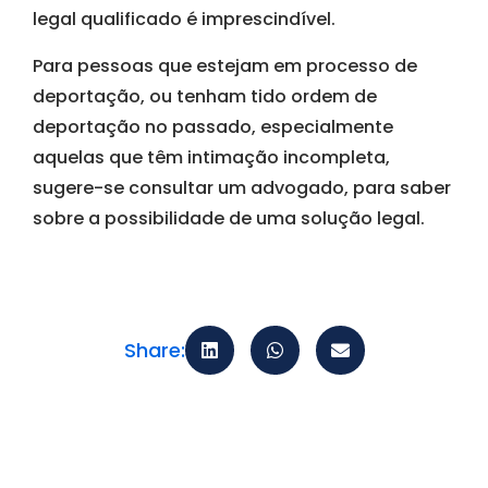
legal qualificado é imprescindível.
Para pessoas que estejam em processo de
deportação, ou tenham tido ordem de
deportação no passado, especialmente
aquelas que têm intimação incompleta,
sugere-se consultar um advogado, para saber
sobre a possibilidade de uma solução legal.
Share: