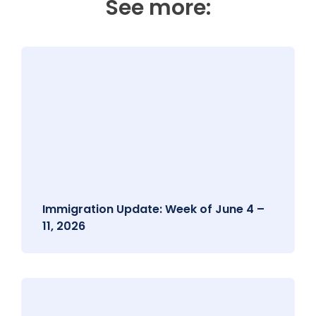
See more:
Immigration Update: Week of June 4 –
11, 2026