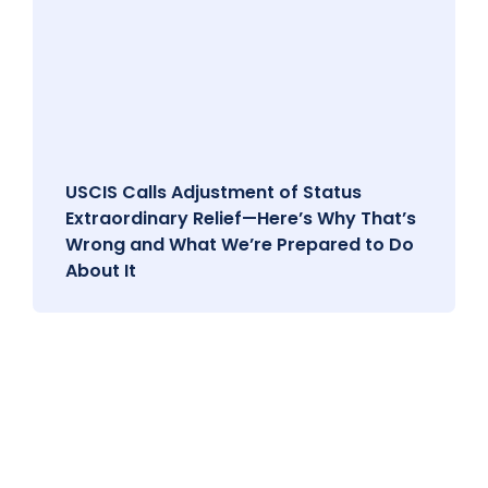
USCIS Calls Adjustment of Status
Extraordinary Relief—Here’s Why That’s
Wrong and What We’re Prepared to Do
About It