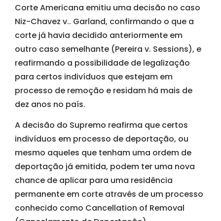
Corte Americana emitiu uma decisão no caso
Niz-Chavez v.. Garland, confirmando o que a
corte já havia decidido anteriormente em
outro caso semelhante (Pereira v. Sessions), e
reafirmando a possibilidade de legalização
para certos indivíduos que estejam em
processo de remoção e residam há mais de
dez anos no país.
A decisão do Supremo reafirma que certos
indivíduos em processo de deportação, ou
mesmo aqueles que tenham uma ordem de
deportação já emitida, podem ter uma nova
chance de aplicar para uma residência
permanente em corte através de um processo
conhecido como Cancellation of Removal