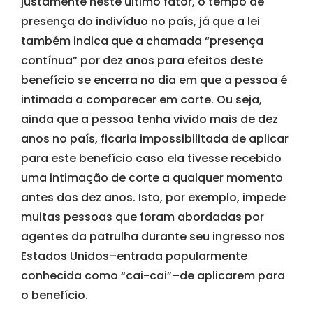
justamente neste último fator, o tempo de
presença do indivíduo no país, já que a lei
também indica que a chamada “presença
contínua” por dez anos para efeitos deste
benefício se encerra no dia em que a pessoa é
intimada a comparecer em corte. Ou seja,
ainda que a pessoa tenha vivido mais de dez
anos no país, ficaria impossibilitada de aplicar
para este benefício caso ela tivesse recebido
uma intimação de corte a qualquer momento
antes dos dez anos. Isto, por exemplo, impede
muitas pessoas que foram abordadas por
agentes da patrulha durante seu ingresso nos
Estados Unidos–entrada popularmente
conhecida como “cai-cai”–de aplicarem para
o benefício.