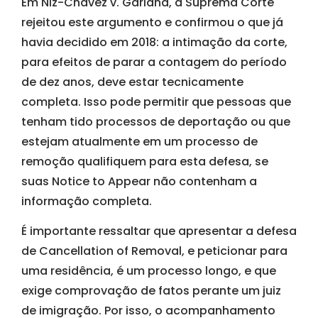
Em Niz-Chavez v. Garland, a Suprema Corte
rejeitou este argumento e confirmou o que já
havia decidido em 2018: a intimação da corte,
para efeitos de parar a contagem do período
de dez anos, deve estar tecnicamente
completa. Isso pode permitir que pessoas que
tenham tido processos de deportação ou que
estejam atualmente em um processo de
remoção qualifiquem para esta defesa, se
suas Notice to Appear não contenham a
informação completa.
É importante ressaltar que apresentar a defesa
de Cancellation of Removal, e peticionar para
uma residência, é um processo longo, e que
exige comprovação de fatos perante um juiz
de imigração. Por isso, o acompanhamento