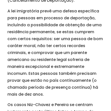
(Cancelamento de Deportação).
A lei imigratória prevê uma defesa específica
para pessoas em processo de deportação,
incluíndo a possibilidade de obtenção de uma
residência permanente, se estas cumprem
com certos requisitos: ser uma pessoa de bom
caráter moral, não ter certos recordes
criminais, e comprovar que um parente
americano ou residente legal sofreria de
maneira excepcional e extremamente
incomum. Estas pessoas também precisam
provar que estão no país contínuamente (o
chamado período de presença contínua) há
mais de dez anos.
Os casos Niz-Chavez e Pereira se centram